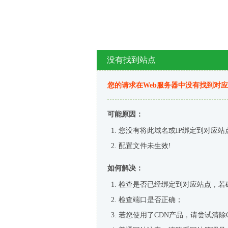
没有找到站点
您的请求在Web服务器中没有找到对
可能原因：
您没有将此域名或IP绑定到对应站
配置文件未生效!
如何解决：
检查是否已经绑定到对应站点，若
检查端口是否正确；
若您使用了CDN产品，请尝试清除